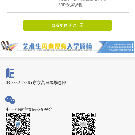
VIP专属课程
查看更多讲师
03-5332-7836 (东京高田馬場总部)
扫一扫关注微信公众平台