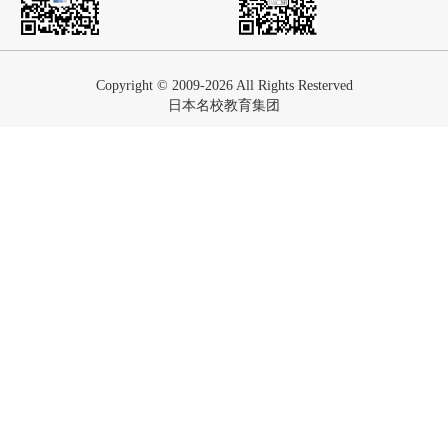
Copyright © 2009-2026 All Rights Resterved
日本名校教育集团