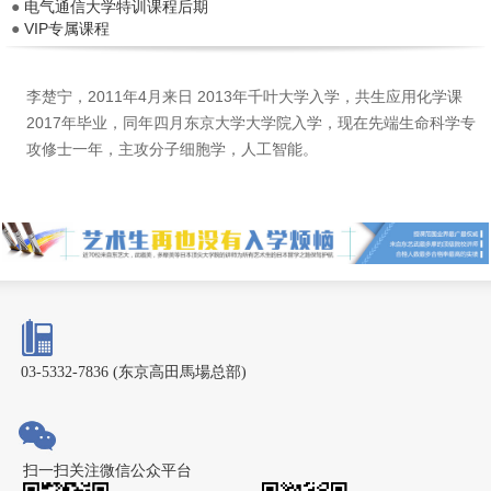
●
电气通信大学特训课程后期
●
VIP专属课程
李楚宁，2011年4月来日 2013年千叶大学入学，共生应用化学课
2017年毕业，同年四月东京大学大学院入学，现在先端生命科学专
攻修士一年，主攻分子细胞学，人工智能。
03-5332-7836 (东京高田馬場总部)
扫一扫关注微信公众平台