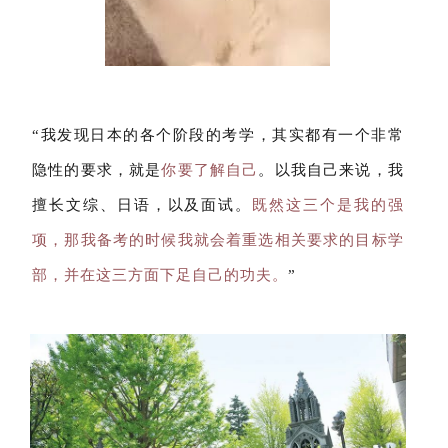
“我发现日本的各个阶段的考学，其实都有一个非常
隐性的要求，就是
你要了解自己
。以我自己来说，我
擅长文综、日语，以及面试。
既然这三个是我的强
项，那我备考的时候我就会着重选相关要求的目标学
部，并在这三方面下足自己的功夫。
”