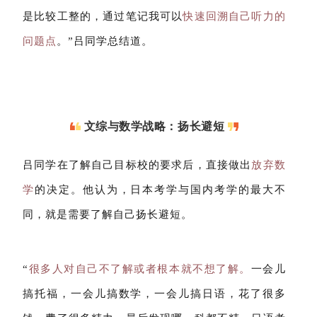
是比较工整的，通过笔记我可以
快速回溯自己听力的
问题点
。”吕同学总结道。
文综与数学战略：扬长避短
吕同学在了解自己目标校的要求后，直接做出
放弃数
学
的决定。他认为，日本考学与国内考学的最大不
同，就是需要了解自己扬长避短。
“
很多人对自己不了解或者根本就不想了解。
一会儿
搞托福，一会儿搞数学，一会儿搞日语，花了很多