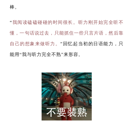
棒。
“
我阅读磕磕碰碰的时间很长。听力刚开始完全听不
懂，一句话说过去，只能抓住一些只言片语，然后靠
自己的想象来做听力。
”回忆起当初的日语能力，只
能用“我与听力完全不熟”来形容。