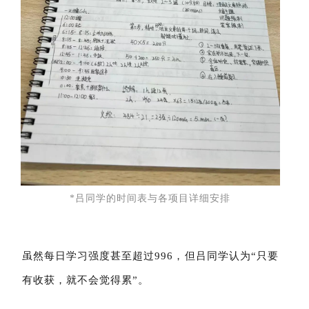
*吕同学的时间表与各项目详细安排
虽然每日学习强度甚至超过996，但吕同学认为“只要
有收获，就不会觉得累”。