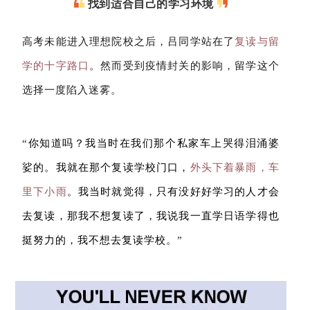
找到适合自己的学习环境
高考未能进入理想院校之后，吕同学站在了
复读与留
学的十字路口
。然而受到疫情封关的影响，留学这个
选择一度陷入迷雾。
“
你知道吗？我当时在我们那个私家车上哭得泪涌婆
娑的。我就在那个复读学校门口，
外头下着暴雨，车
里下小雨
。我当时就觉得，只有没好好学习的人才会
去复读，那我不想复读了，我说我一直学日语学得也
挺努力的，我不想去复读学校。
”