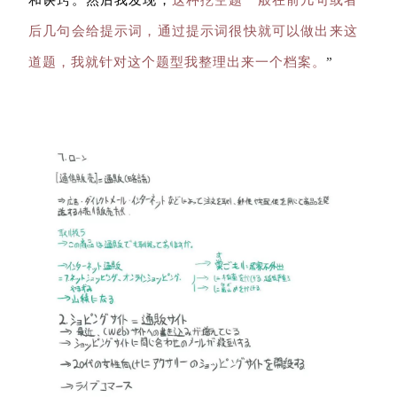
和诀窍。然后我发现，
这种挖空题一般在前几句或者
后几句会给提示词，通过提示词很快就可以做出来这
道题，我就针对这个题型我整理出来一个档案。
”