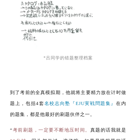
*吕同学的错题整理档案
到了考前的全真模拟期，他就将主要精力放在计时做
题上，包括4套
名校志向塾『EJU実戦問題集』
在内
的题集，都是他最好的刷题伙伴之一。
“
考前刷题，一定要不断地压时间。
真题的话我就是