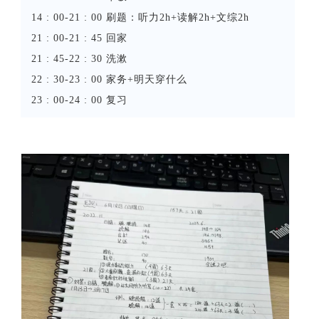
14 : 00-21 : 00 刷题：听力2h+读解2h+文综2h
21 : 00-21 : 45 回家
21 : 45-22 : 30 洗漱
22 : 30-23 : 00 家务+明天穿什么
23 : 00-24 : 00 复习