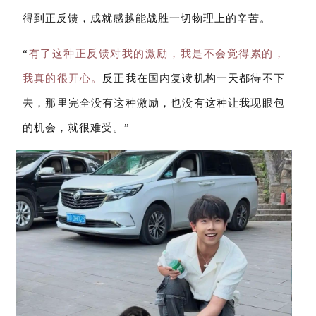
得到正反馈，成就感越能战胜一切物理上的辛苦。
“
有了这种正反馈对我的激励，我是不会觉得累的，
我真的很开心。
反正我在国内复读机构一天都待不下
去，那里完全没有这种激励，也没有这种让我现眼包
的机会，就很难受。”