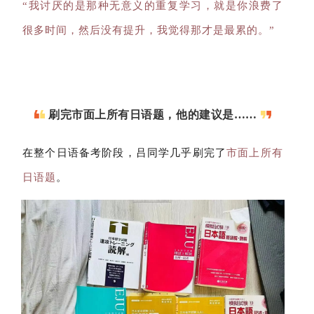
“我讨厌的是那种无意义的重复学习，就是你浪费了
很多时间，然后没有提升，我觉得那才是最累的。”
刷完市面上所有日语题，他的建议是……
在整个日语备考阶段，吕同学几乎刷完了
市面上所有
日语题
。