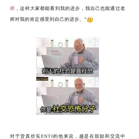
师
，这样大家都能看到我的进步，我自己也能通过老
师对我的肯定感受到自己的进步。”
对于货真价实ENTJ的他来说，越是在鼓励和交流中