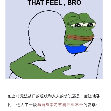
但当时无法赴日的现状和家人的劝说还是一度让他妥
协，进入了一段
与自身学习节奏严重不合
的复读生