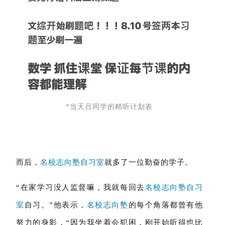
*当天吕同学的精听计划表
而后，
名校志向塾
自习室
就多了一位勤奋的学子。
“在家学习没人监督嘛，我就每回去
名校志向塾自习
室
自习。”他表示，
名校志向塾
的每个角落都曾有他
努力的身影，“因为我坐着会犯困，刚开始听得也比