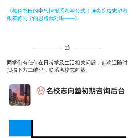
《教科书般的电气情报系考学公式！顶尖院校志望者
跟着蒋同学的思路就对啦——》
同学们有任何在日考学及生活相关问题，都欢迎随时
扫描下方二维码，联系名校志向塾。