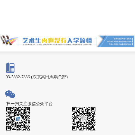
03-5332-7836 (东京高田馬場总部)
扫一扫关注微信公众平台