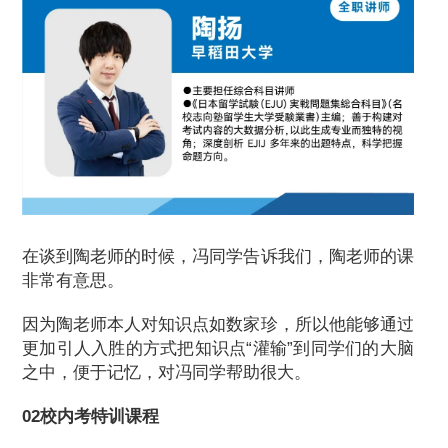
在谈到陶老师的时候，冯同学告诉我们，陶老师的课
非常有意思。
因为陶老师本人对知识点如数家珍，所以他能够通过
更加引人入胜的方式把知识点“灌输”到同学们的大脑
之中，便于记忆，对冯同学帮助很大。
02校内考特训课程