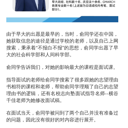
由于早大的出愿是最早的，当时，俞同学还在中国，
她获取信息的途径是通过学校的老师，以及自己上网
搜索，秉承着“不报白不报”的思想，俞同学出愿了早
大的社会科学部和人间科学部。
俞同学告诉我们，对她的影响最大的课程是面试课。
指导面试的老师给俞同学搜索了很多跟她的志望理由
书相符的课程和老师，帮助俞同学理顺了自己的志望
理由书的逻辑，还有名校志向塾面试指导名师--横谷
千佳老师为她修改面试稿。
在面试当天，俞同学被问到了两个自己并没有准备过
的问题，因此没有很好的对内容进行展开。