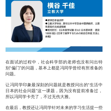
在面试的过程中，社会科学部的老师也没有问出特
别“偏门”的问题，基本上都是冯同学曾经有所准备的
问题。
让冯同学印象最深刻的问题就是教授问出的“生活中
日本的社会问题”这一课题，因为没有提前准备过，
所以冯同学卡壳了，不过无伤大雅。
在最后，教授还让冯同学针对未来的学习生活提一些