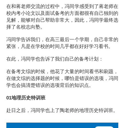
在和蒋老师交流的过程中，冯同学感受到了蒋老师在
校内考小论文以及面试备考的方面都很有自己独到的
见解，能够对自己帮助非常大，因此，冯同学最终选
择了名校志向塾。
冯同学告诉我们，在高三最后一个学期，自己非常的
紧张，凡是在学校的时间几乎都在好好学习看书。
在此，冯同学也告诉了我们自己的备考计划：
在备考文综的时候，他花了大量的时间看书和刷题，
在做文综的选择题的时候，哪怕是错误的选项，冯同
学也会搞清楚错误的选项背后的知识点。
01地理历史特训班
赴日之后，冯同学也上了陶老师的地理历史特训班。