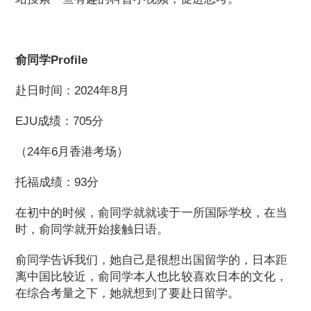
俞同学Profile
赴日时间：2024年8月
EJU成绩：705分
（24年6月香港考场）
托福成绩：93分
在初中的时候，俞同学就就读于一所国际学校，在当
时，俞同学就开始接触日语。
俞同学告诉我们，她自己是很想出国留学的，日本距
离中国比较近，俞同学本人也比较喜欢日本的文化，
在综合考量之下，她就想到了要赴日留学。