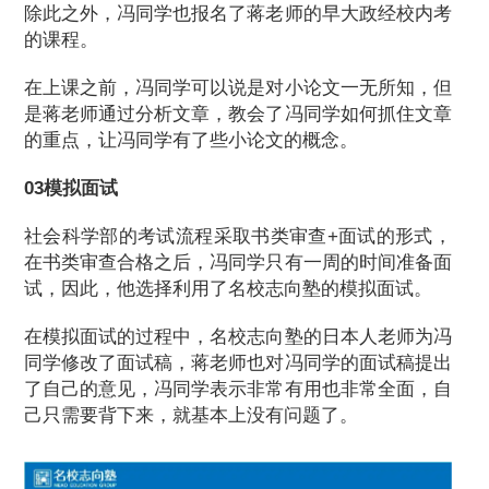
除此之外，冯同学也报名了蒋老师的早大政经校内考
的课程。
在上课之前，冯同学可以说是对小论文一无所知，但
是蒋老师通过分析文章，教会了冯同学如何抓住文章
的重点，让冯同学有了些小论文的概念。
03模拟面试
社会科学部的考试流程采取书类审查+面试的形式，
在书类审查合格之后，冯同学只有一周的时间准备面
试，因此，他选择利用了名校志向塾的模拟面试。
在模拟面试的过程中，名校志向塾的日本人老师为冯
同学修改了面试稿，蒋老师也对冯同学的面试稿提出
了自己的意见，冯同学表示非常有用也非常全面，自
己只需要背下来，就基本上没有问题了。