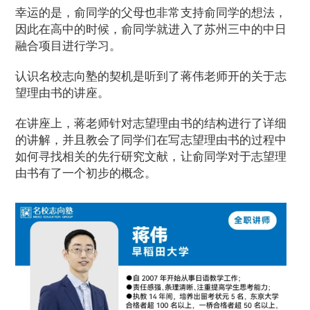
幸运的是，俞同学的父母也非常支持俞同学的想法，
因此在高中的时候，俞同学就进入了苏州三中的中日
融合项目进行学习。
认识名校志向塾的契机是听到了蒋伟老师开的关于志
望理由书的讲座。
在讲座上，蒋老师针对志望理由书的结构进行了详细
的讲解，并且教会了同学们在写志望理由书的过程中
如何寻找相关的先行研究文献，让俞同学对于志望理
由书有了一个初步的概念。