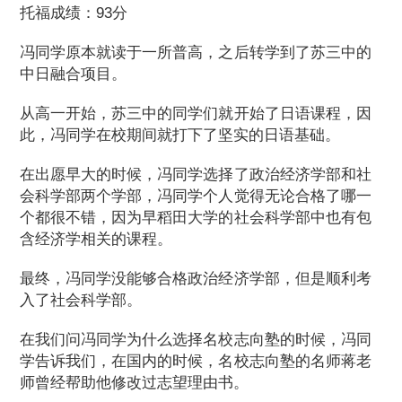
托福成绩：93分
冯同学原本就读于一所普高，之后转学到了苏三中的
中日融合项目。
从高一开始，苏三中的同学们就开始了日语课程，因
此，冯同学在校期间就打下了坚实的日语基础。
在出愿早大的时候，冯同学选择了政治经济学部和社
会科学部两个学部，冯同学个人觉得无论合格了哪一
个都很不错，因为早稻田大学的社会科学部中也有包
含经济学相关的课程。
最终，冯同学没能够合格政治经济学部，但是顺利考
入了社会科学部。
在我们问冯同学为什么选择名校志向塾的时候，冯同
学告诉我们，在国内的时候，名校志向塾的名师蒋老
师曾经帮助他修改过志望理由书。