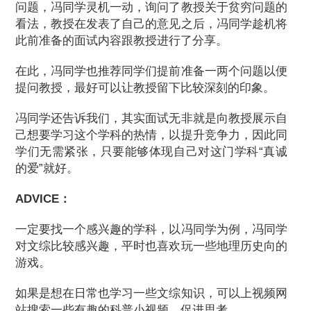
问题，冯同学灵机一动，询问了教授关于贫穷问题的
看法，教授在发表了自己的意见之后，冯同学趁机将
此前准备的面试内容跟教授进行了分享。
在此，冯同学也推荐同学们提前准备一两个问题以便
提问教授，最好可以让教授留下比较深刻的印象。
冯同学还告诉我们，其实面试无非就是向教授展示自
己想要学习这个学科的热情，以提升竞争力，因此同
学们无需紧张，只要能够体现自己对这门学科“真诚
的爱”就好。
ADVICE：
一定要找一个感兴趣的学科，以冯同学为例，冯同学
对文综比较感兴趣，平时也喜欢玩一些地理历史向的
游戏。
如果是想在日常也学习一些文综知识，可以上视频网
站搜索一些有趣的科普小视频，促进思考。