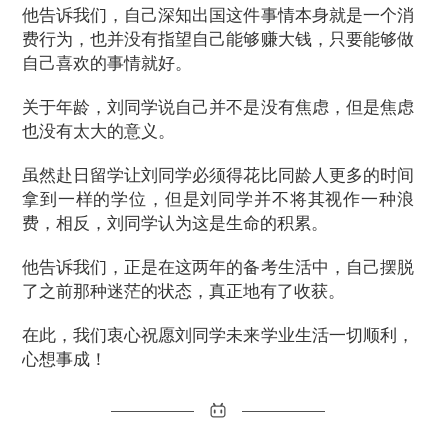
他告诉我们，自己深知出国这件事情本身就是一个消
费行为，也并没有指望自己能够赚大钱，只要能够做
自己喜欢的事情就好。
关于年龄，刘同学说自己并不是没有焦虑，但是焦虑
也没有太大的意义。
虽然赴日留学让刘同学必须得花比同龄人更多的时间
拿到一样的学位，但是刘同学并不将其视作一种浪
费，相反，刘同学认为这是生命的积累。
他告诉我们，正是在这两年的备考生活中，自己摆脱
了之前那种迷茫的状态，真正地有了收获。
在此，我们衷心祝愿刘同学未来学业生活一切顺利，
心想事成！