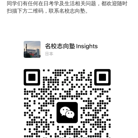
同学们有任何在日考学及生活相关问题，都欢迎随时
扫描下方二维码，联系名校志向塾。