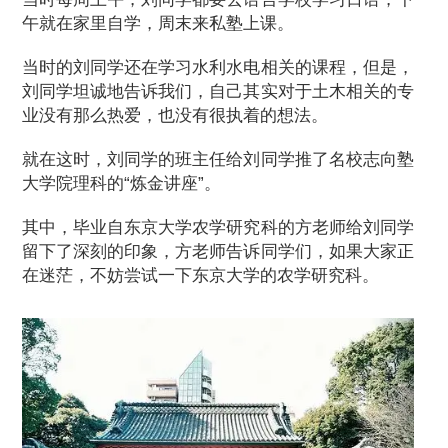
午就在家里自学，周末来私塾上课。
当时的刘同学还在学习水利水电相关的课程，但是，
刘同学坦诚地告诉我们，自己其实对于土木相关的专
业没有那么热爱，也没有很执着的想法。
就在这时，刘同学的班主任给刘同学推了名校志向塾
大学院理科的“炼金讲座”。
其中，毕业自东京大学农学研究科的方老师给刘同学
留下了深刻的印象，方老师告诉同学们，如果大家正
在迷茫，不妨尝试一下东京大学的农学研究科。