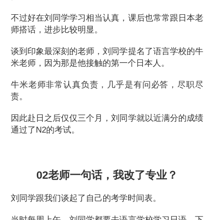
不过好在刘同学学习相当认真，课后也常常跟日本老
师搭话，进步比较明显。
谈到印象最深刻的老师，刘同学提名了语言学校的牛
米老师，因为那是他接触的第一个日本人。
牛米老师非常认真负责，几乎是有问必答，尽职尽
责。
因此赴日之后仅仅三个月，刘同学就以近满分的成绩
通过了N2的考试。
02老师一句话，我改了专业？
刘同学跟我们谈起了自己的考学时间表。
当时每周上午，刘同学都要去语言学校学习日语，下