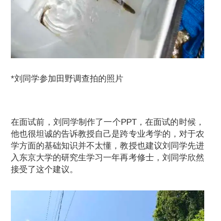
*刘同学参加田野调查拍的照片
在面试前，刘同学制作了一个PPT，在面试的时候，
他也很坦诚的告诉教授自己是跨专业考学的，对于农
学方面的基础知识并不太懂，教授也建议刘同学先进
入东京大学的研究生学习一年再考修士，刘同学欣然
接受了这个建议。