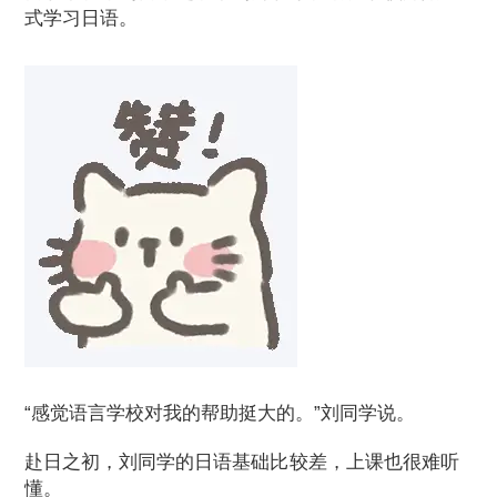
式学习日语。
“感觉语言学校对我的帮助挺大的。”刘同学说。
赴日之初，刘同学的日语基础比较差，上课也很难听
懂。