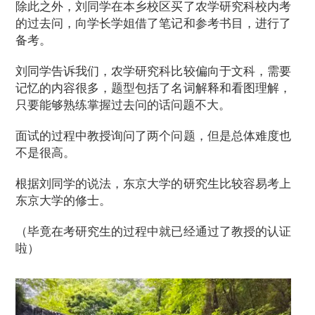
除此之外，刘同学在本乡校区买了农学研究科校内考
的过去问，向学长学姐借了笔记和参考书目，进行了
备考。
刘同学告诉我们，农学研究科比较偏向于文科，需要
记忆的内容很多，题型包括了名词解释和看图理解，
只要能够熟练掌握过去问的话问题不大。
面试的过程中教授询问了两个问题，但是总体难度也
不是很高。
根据刘同学的说法，东京大学的研究生比较容易考上
东京大学的修士。
（毕竟在考研究生的过程中就已经通过了教授的认证
啦）