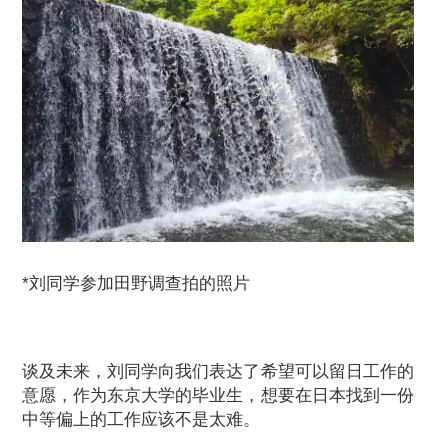
*刘同学参加田野调查拍的照片
谈及未来，刘同学向我们表达了希望可以留日工作的
意愿，作为东京大学的毕业生，想要在日本找到一份
中等偏上的工作应该不是太难。