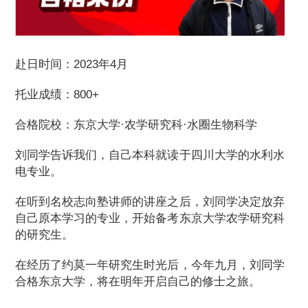
赴日时间：2023年4月
托业成绩：800+
合格院校：东京大学·农学研究科·水圈生物科学
刘同学告诉我们，自己本科就读于四川大学的水利水
电专业。
在听到名校志向塾讲师的讲座之后，刘同学决定放弃
自己原本学习的专业，开始备考东京大学农学研究科
的研究生。
在经历了约莫一年研究生时光后，今年九月，刘同学
合格东京大学，将在明年开启自己的修士之旅。