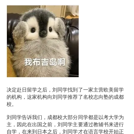
决定赴日留学之后，刘同学找到了一家主营欧美留学
的机构，这家机构向刘同学推荐了名校志向塾的成都
校。
刘同学告诉我们，成都校大部分同学都是以考大学为
主，因此在出国之前，刘同学主要通过教辅书来进行
自学，在来到日本之后，刘同学才在语言学校开始正