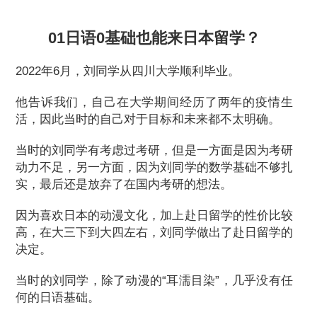
01日语0基础也能来日本留学？
2022年6月，刘同学从四川大学顺利毕业。
他告诉我们，自己在大学期间经历了两年的疫情生
活，因此当时的自己对于目标和未来都不太明确。
当时的刘同学有考虑过考研，但是一方面是因为考研
动力不足，另一方面，因为刘同学的数学基础不够扎
实，最后还是放弃了在国内考研的想法。
因为喜欢日本的动漫文化，加上赴日留学的性价比较
高，在大三下到大四左右，刘同学做出了赴日留学的
决定。
当时的刘同学，除了动漫的“耳濡目染”，几乎没有任
何的日语基础。