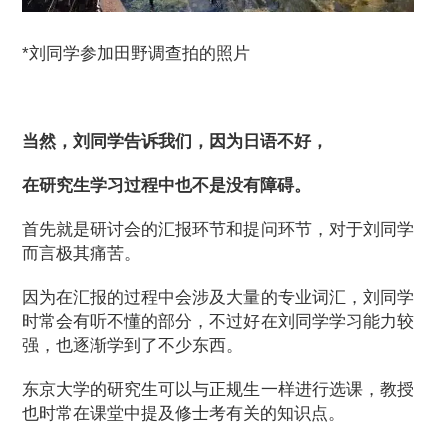
*刘同学参加田野调查拍的照片
当然，刘同学告诉我们，因为日语不好，
在研究生学习过程中也不是没有障碍。
首先就是研讨会的汇报环节和提问环节，对于刘同学
而言极其痛苦。
因为在汇报的过程中会涉及大量的专业词汇，刘同学
时常会有听不懂的部分，不过好在刘同学学习能力较
强，也逐渐学到了不少东西。
东京大学的研究生可以与正规生一样进行选课，教授
也时常在课堂中提及修士考有关的知识点。