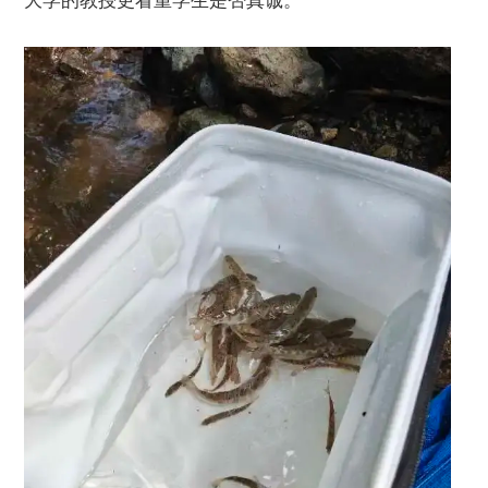
大学的教授更看重学生是否真诚。