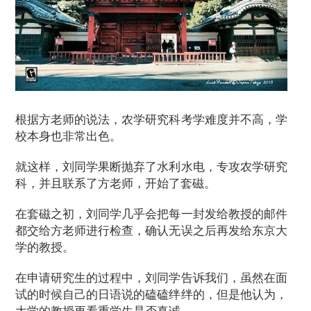
根据方老师的说法，农学研究科考学难度并不高，学
校本身也非常出色。
就这样，刘同学果断抛弃了水利水电，专攻农学研究
科，并且联系了方老师，开始了套磁。
在套磁之初，刘同学几乎会把每一封发给教授的邮件
都交给方老师进行检查，确认无误之后再发给东京大
学的教授。
在申请研究生的过程中，刘同学告诉我们，虽然在面
试的时候自己的日语说的磕磕绊绊的，但是他认为，