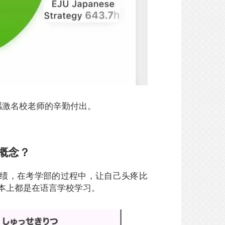
感激名校老师的辛勤付出。
概念？
成绩，在考学部的过程中，让自己头疼比
本上都是在语言学校学习。