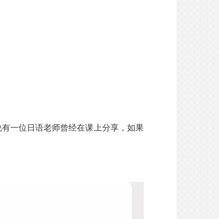
说有一位日语老师曾经在课上分享，如果