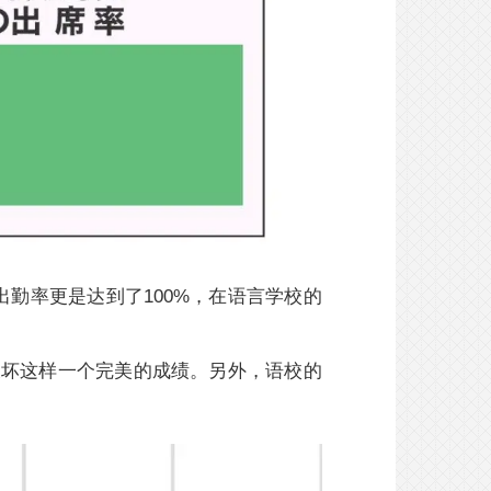
勤率更是达到了100%，在语言学校的
破坏这样一个完美的成绩。另外，语校的