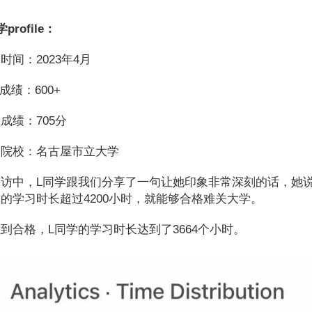
profile：
时间：2023年4月
U成绩：600+
成绩：705分
格院校：名古屋市立大学
采访中，L同学跟我们分享了一句让她印象非常深刻的话，她
的学习时长超过4200小时，就能够合格难关大学。
到合格，L同学的学习时长达到了3664个小时。