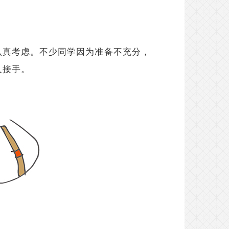
认真考虑。不少同学因为准备不充分，
人接手。