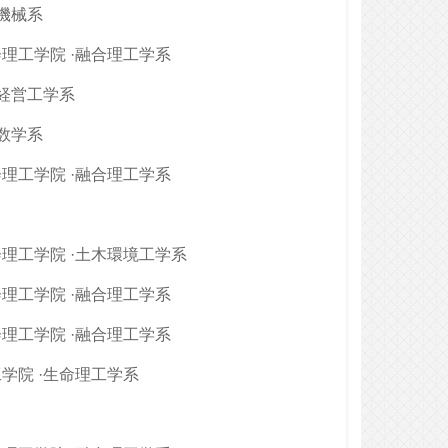
·機械系
理工学院 ·融合理工学系
·経営工学系
·数学系
理工学院 ·融合理工学系
理工学院 ·土木環境工学系
理工学院 ·融合理工学系
理工学院 ·融合理工学系
学院 ·生命理工学系