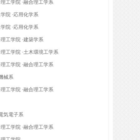
理工学院 ·融合理工学系
学院 ·応用化学系
学院 ·応用化学系
理工学院 ·建築学系
理工学院 ·土木環境工学系
理工学院 ·融合理工学系
·機械系
理工学院 ·融合理工学系
·電気電子系
理工学院 ·融合理工学系
会理工学院