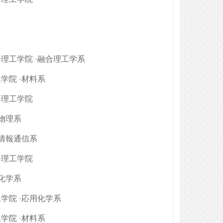
理工学院 ·融合理工学系
学院 ·材料系
会理工学院
·物理系
·情報通信系
会理工学院
·化学系
学院 ·応用化学系
学院 ·材料系