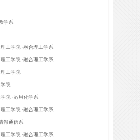
·数学系
理工学院 ·融合理工学系
理工学院 ·融合理工学系
会理工学院
工学院
学院 ·応用化学系
理工学院 ·融合理工学系
·情報通信系
理工学院 ·融合理工学系