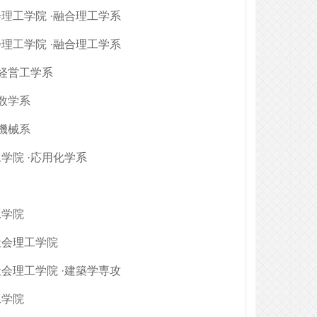
理工学院 ·融合理工学系
理工学院 ·融合理工学系
·経営工学系
·数学系
·機械系
学院 ·応用化学系
工学院
社会理工学院
会理工学院 ·建築学専攻
工学院