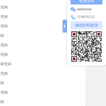
免费咨询
研究科
mekozixun
研究科
15380781525
微信扫码咨询
研究科
究科
研究科
研究科
会研究科
研究科
究科
研究科
究科