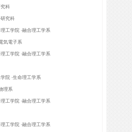
研究科
会研究科
理工学院 ·融合理工学系
·電気電子系
理工学院 ·融合理工学系
学院 ·生命理工学系
·物理系
理工学院 ·融合理工学系
理工学院 ·融合理工学系