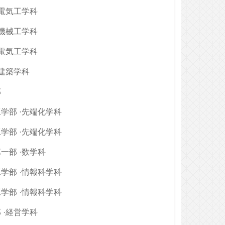
·電気工学科
·機械工学科
·電気工学科
·建築学科
部
学部 ·先端化学科
学部 ·先端化学科
一部 ·数学科
学部 ·情報科学科
学部 ·情報科学科
 ·経営学科