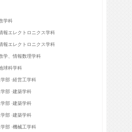
·数学科
·情報エレクトロニクス学科
·情報エレクトロニクス学科
·数学、情報数理学科
·地球科学科
学部 ·経営工学科
学部 ·建築学科
学部 ·建築学科
学部 ·建築学科
学部 ·機械工学科