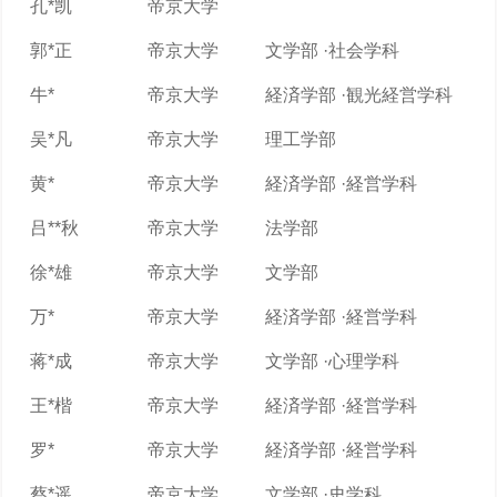
孔*凯
帝京大学
郭*正
帝京大学
文学部 ·社会学科
牛*
帝京大学
経済学部 ·観光経営学科
吴*凡
帝京大学
理工学部
黄*
帝京大学
経済学部 ·経営学科
吕**秋
帝京大学
法学部
徐*雄
帝京大学
文学部
万*
帝京大学
経済学部 ·経営学科
蒋*成
帝京大学
文学部 ·心理学科
王*楷
帝京大学
経済学部 ·経営学科
罗*
帝京大学
経済学部 ·経営学科
蔡*遥
帝京大学
文学部 ·史学科