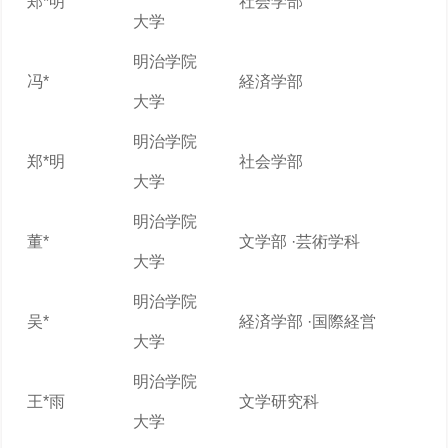
郑*明
社会学部
大学
明治学院
冯*
経済学部
大学
明治学院
郑*明
社会学部
大学
明治学院
董*
文学部 ·芸術学科
大学
明治学院
吴*
経済学部 ·国際経営
大学
明治学院
王*雨
文学研究科
大学