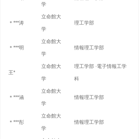
学
立命館大
＊***涛
理工学部
学
立命館大
＊***明
情報理工学部
学
立命館大
理工学部 ·電子情報工学
王*
学
科
立命館大
＊***涵
情報理工学部
学
立命館大
＊***彤
情報理工学部
学