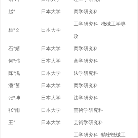
赵*
日本大学
商学研究科
工学研究科 ·機械工学専
杨*文
日本大学
攻
石*婧
日本大学
商学研究科
何*玮
日本大学
商学研究科
陈*滋
日本大学
法学研究科
潘*茵
日本大学
商学研究科
张*坤
日本大学
法学研究科
张*雨
日本大学
芸術学研究科
王*
日本大学
芸術学研究科
工学研究科 ·精密機械工