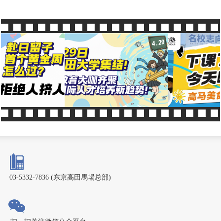
03-5332-7836 (东京高田馬場总部)